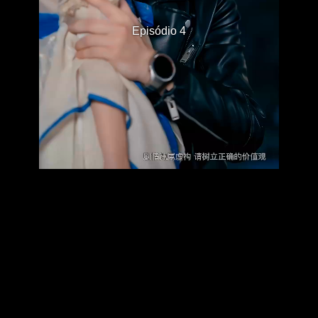
Episódio 4