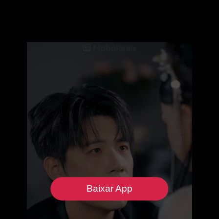
Baixar App