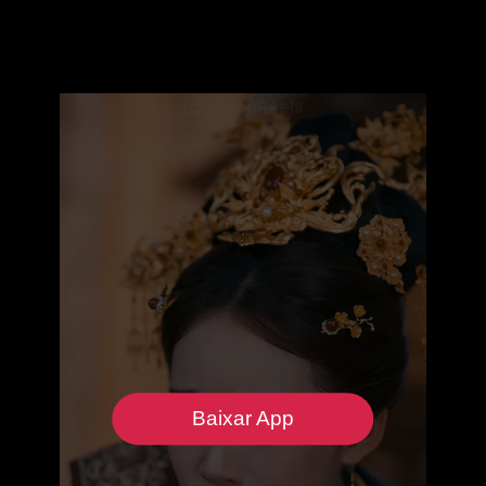
Baixar App