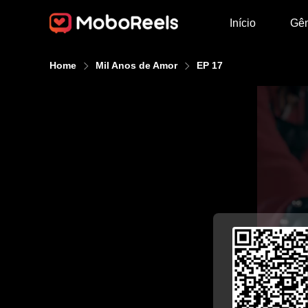
Início
Gê
Home
Mil Anos de Amor
EP 17