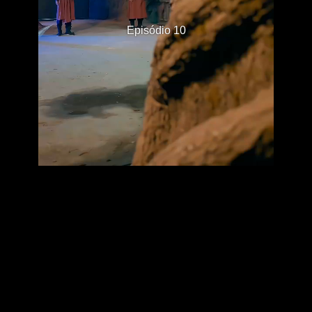
Episódio 10