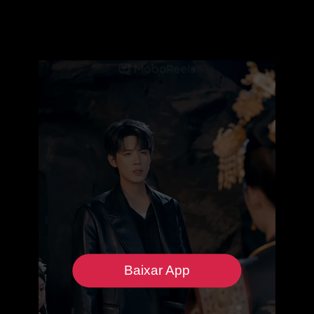
Baixar App