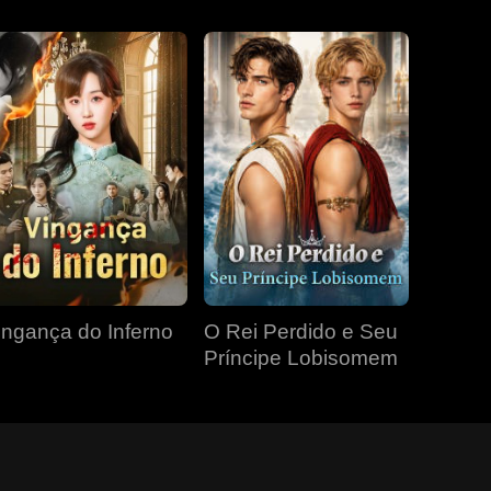
ingança do Inferno
O Rei Perdido e Seu
Príncipe Lobisomem