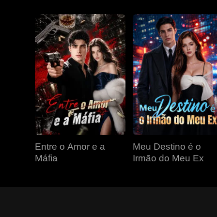
Entre o Amor e a
Meu Destino é o
Máfia
Irmão do Meu Ex