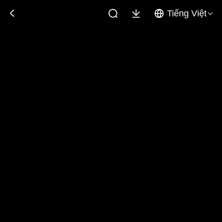
Tiếng Việt