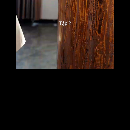
Tập 2