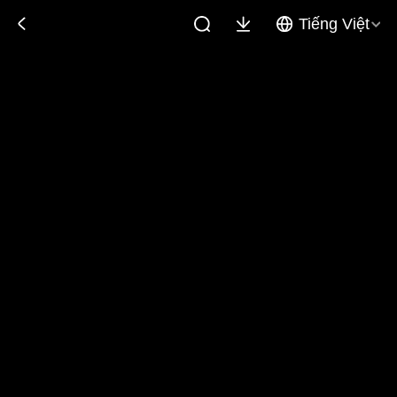
Tiếng Việt