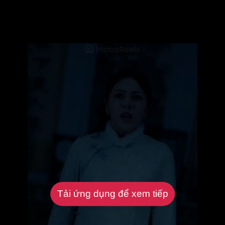
Tải ứng dụng để xem tiếp