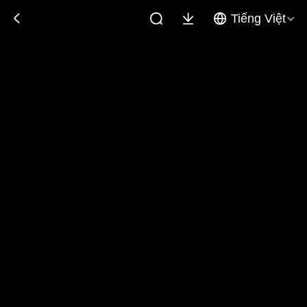
Tiếng Việt