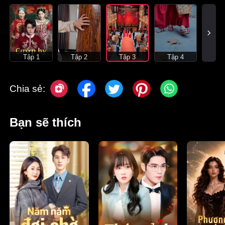
Tập 1
Tập 2
Tập 3
Tập 4
Chia sẻ:
Bạn sẽ thích