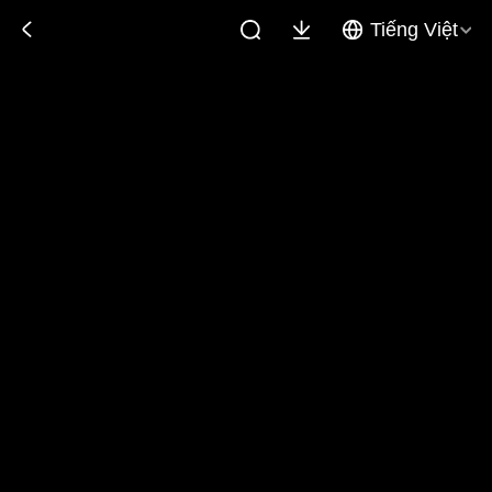
Tiếng Việt