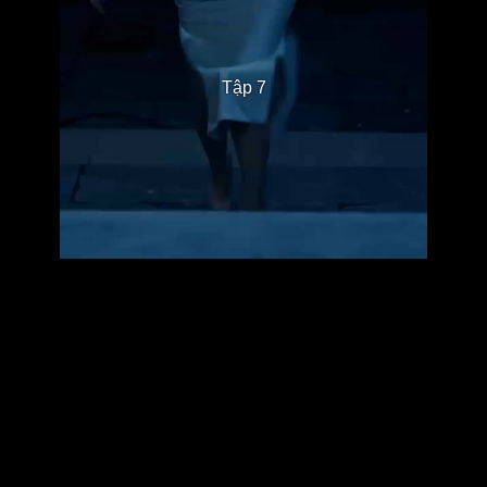
Tập 7