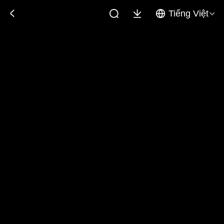
Tiếng Việt