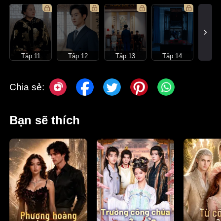
Tập 11
Tập 12
Tập 13
Tập 14
Chia sẻ:
Bạn sẽ thích