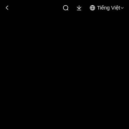
Tiếng Việt