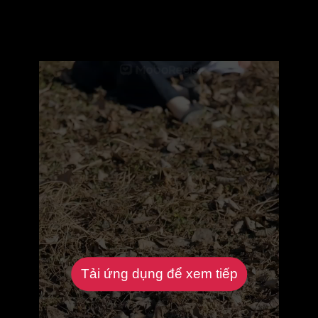
Tải ứng dụng để xem tiếp