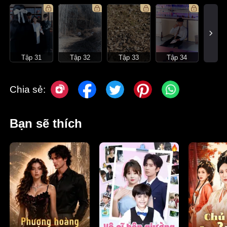
Tập 31
Tập 32
Tập 33
Tập 34
Chia sẻ:
Bạn sẽ thích