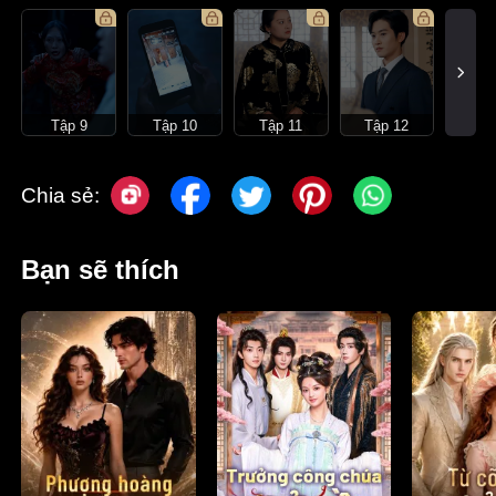
Tập 9
Tập 10
Tập 11
Tập 12
Chia sẻ:
Bạn sẽ thích