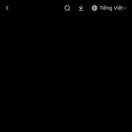
Tiếng Việt