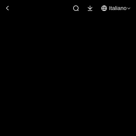
Italiano