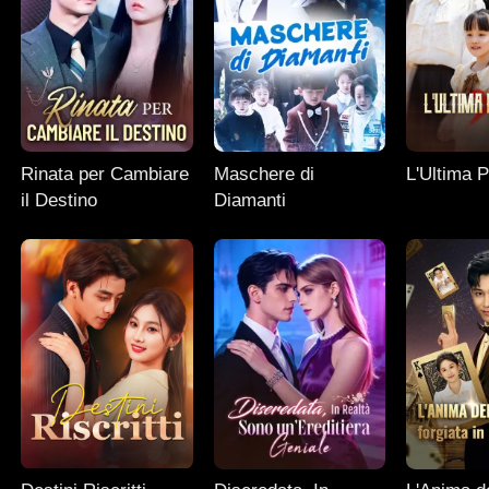
Rinata per Cambiare
Maschere di
L'Ultima P
il Destino
Diamanti