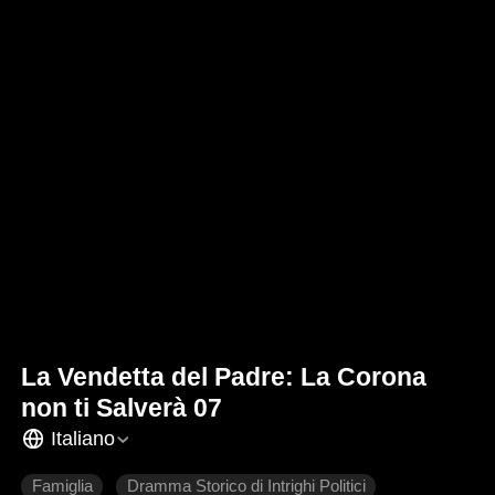
La Vendetta del Padre: La Corona
non ti Salverà 07
Italiano
Famiglia
Dramma Storico di Intrighi Politici