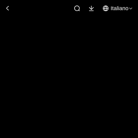
Italiano