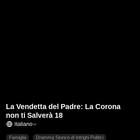
La Vendetta del Padre: La Corona
non ti Salverà 18
Italiano
Famiglia
Dramma Storico di Intrighi Politici