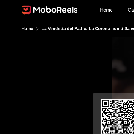
Home
Ca
Home
La Vendetta del Padre: La Corona non ti Salv