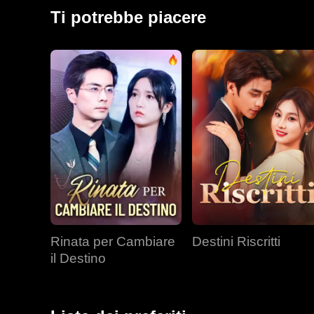
regno.
Ti potrebbe piacere
Rinata per Cambiare
Destini Riscritti
il Destino