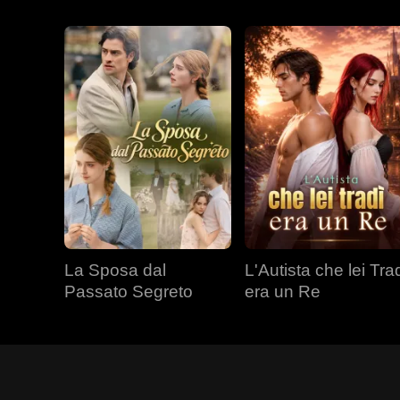
La Sposa dal
L'Autista che lei Tra
Passato Segreto
era un Re