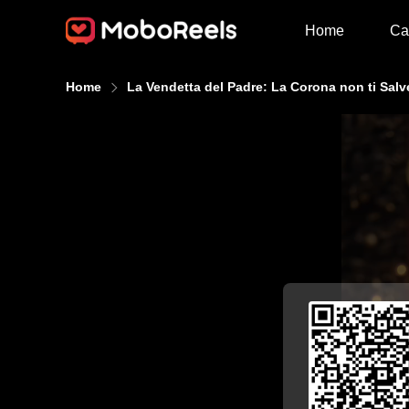
Home
Ca
Home
La Vendetta del Padre: La Corona non ti Salv