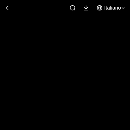
Italiano