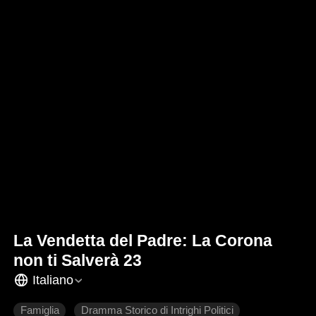
La Vendetta del Padre: La Corona
non ti Salverà 23
Italiano
Famiglia
Dramma Storico di Intrighi Politici