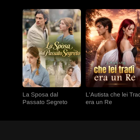
La Sposa dal
L'Autista che lei Tra
Passato Segreto
era un Re