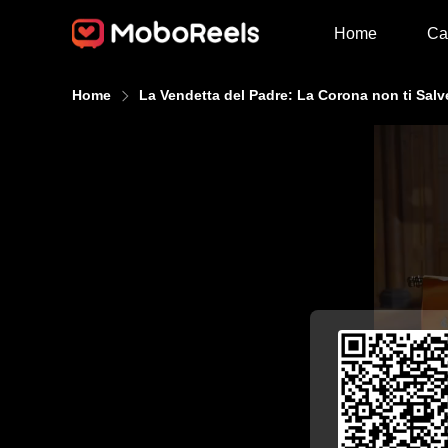
Home
Ca
Home
La Vendetta del Padre: La Corona non ti Salv