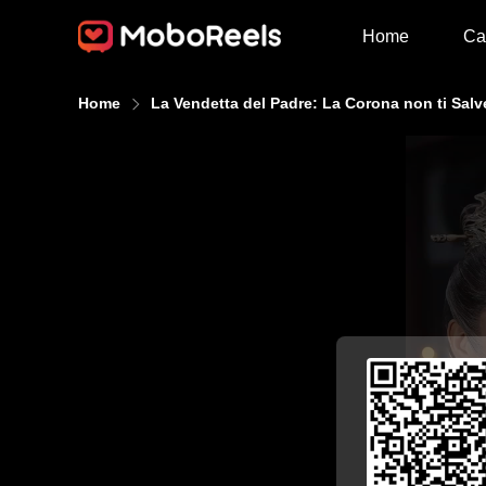
Home
Ca
Home
La Vendetta del Padre: La Corona non ti Salv