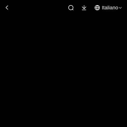
Italiano