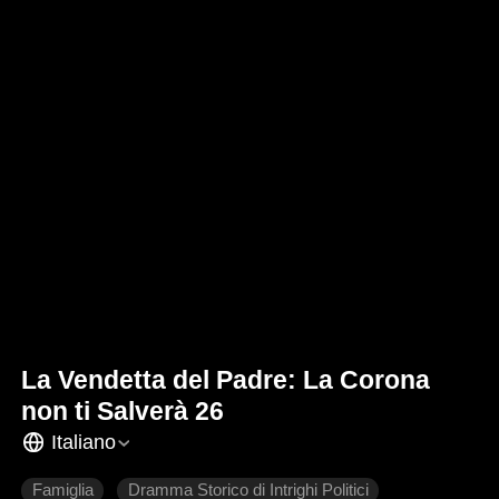
La Vendetta del Padre: La Corona
non ti Salverà 26
Italiano
Famiglia
Dramma Storico di Intrighi Politici