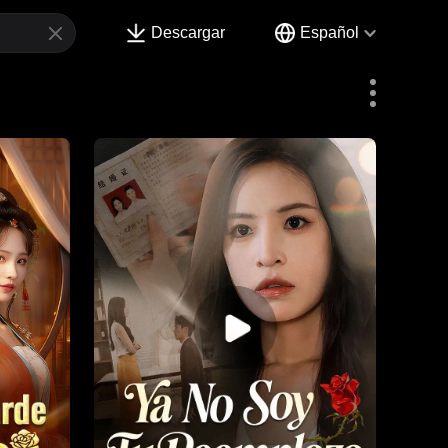
Descargar
Español