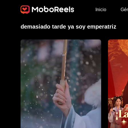
Inicio
Gé
demasiado tarde ya soy emperatriz