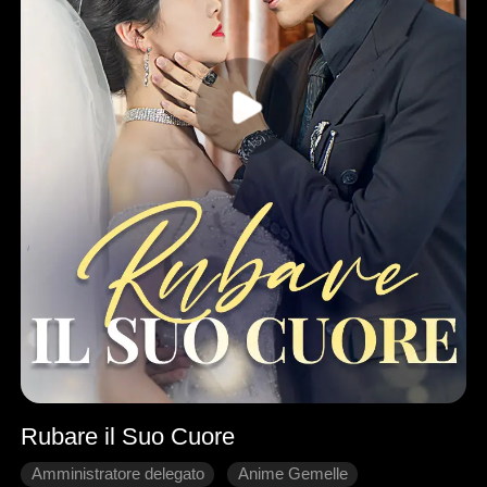
Rubare il Suo Cuore
Amministratore delegato
Anime Gemelle