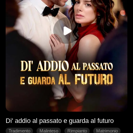
Di' addio al passato e guarda al futuro
Tradimento
Malinteso
Rimpianto
Matrimonio