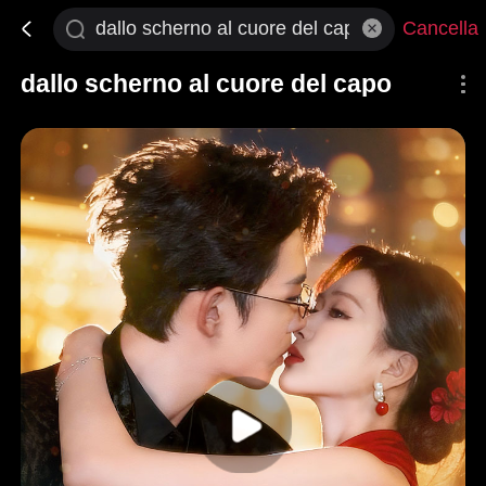
Cancella
dallo scherno al cuore del capo