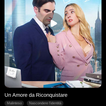
Un Amore da Riconquistare
Malinteso
Nascondere l'identità