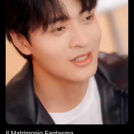
Il Matrimonio Fantasma