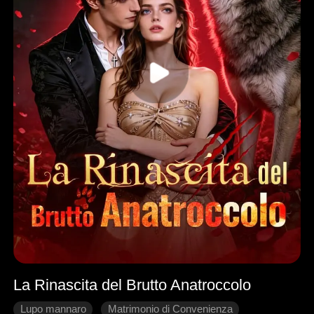
La Rinascita del Brutto Anatroccolo
Lupo mannaro
Matrimonio di Convenienza