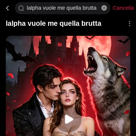
Cancella
lalpha vuole me quella brutta