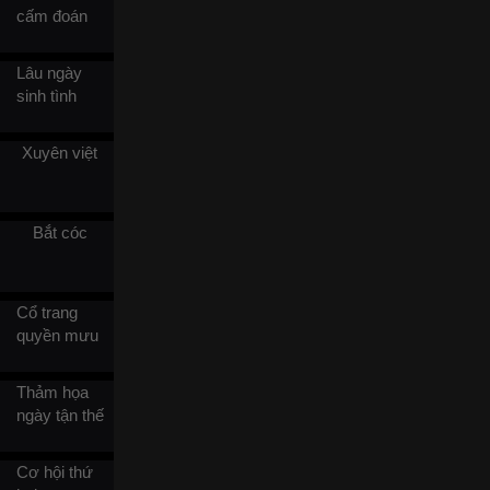
lấy lý do công ty sắp niêm
cấm đoán
yết để đề nghị kết hôn giả
với cô. Không ngờ, "kịch giả
tình thật", cả hai từ giả trở
Lâu ngày
thành vợ chồng thật. Điều
sinh tình
Giang Thanh Lê không biết
là: tất cả đều nằm trong kế
hoạch đã được Hoắc Đình
Xuyên việt
Thâm âm thầm sắp đặt từ
lâu. Khi hai người thổ lộ tình
cảm, mối tình thầm lặng
suốt mười năm của Hoắc
Bắt cóc
Đình Thâm cuối cùng cũng
có cái kết viên mãn, người
có tình rồi sẽ về với nhau.
Cổ trang
quyền mưu
Thảm họa
ngày tận thế
Cơ hội thứ