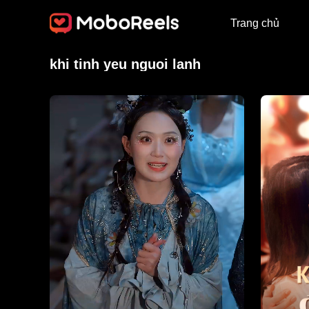
Trang chủ
khi tinh yeu nguoi lanh