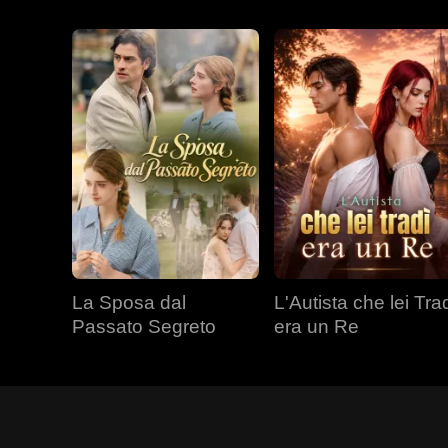
La Sposa dal
L'Autista che lei Tra
Passato Segreto
era un Re