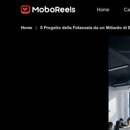
Home
Ca
Home
Il Progetto della Fidanzata da un Miliardo di 