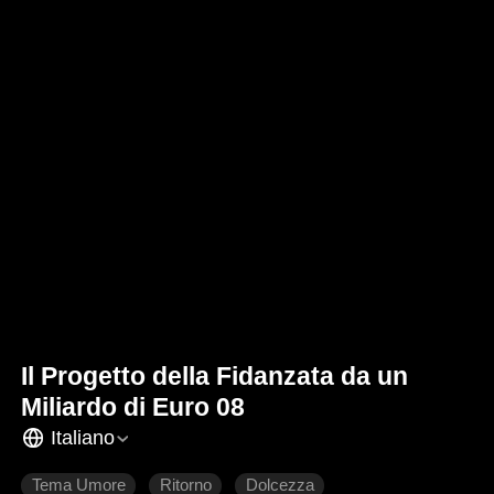
Il Progetto della Fidanzata da un
Miliardo di Euro 08
Italiano
Tema Umore
Ritorno
Dolcezza