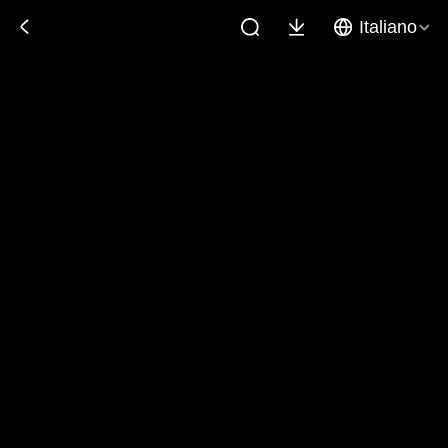
Italiano