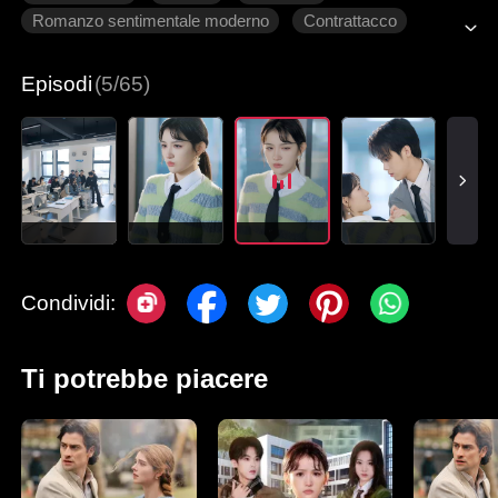
Romanzo sentimentale moderno
Contrattacco
Innamoramento Graduale
Episodi
(5/65)
Condividi:
Ti potrebbe piacere