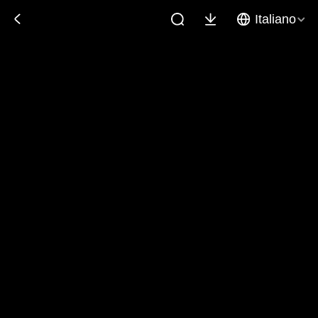
Italiano