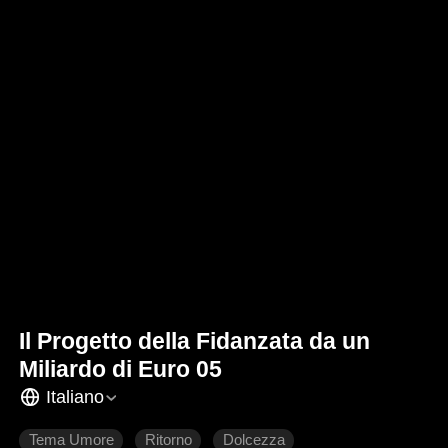
Il Progetto della Fidanzata da un
Miliardo di Euro 05
Italiano
Tema Umore
Ritorno
Dolcezza