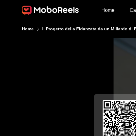
Home
Ca
Home
Il Progetto della Fidanzata da un Miliardo di 