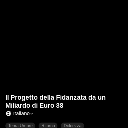
Il Progetto della Fidanzata da un
Miliardo di Euro 38
Italiano
Tema Umore
Ritorno
Dolcezza