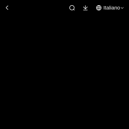
Italiano