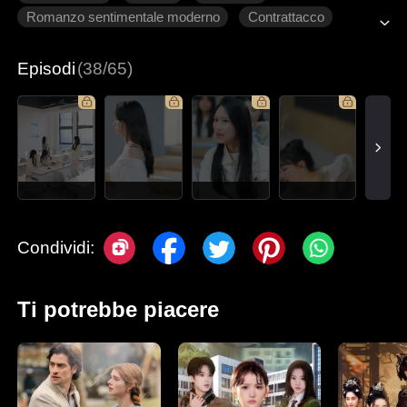
Romanzo sentimentale moderno
Contrattacco
Innamoramento Graduale
Episodi
(38/65)
Condividi:
Ti potrebbe piacere