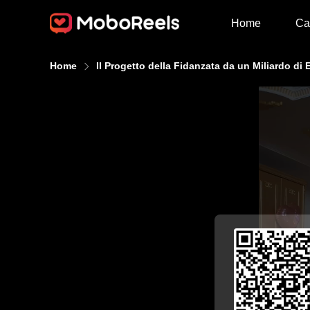
Home
Ca
Home
Il Progetto della Fidanzata da un Miliardo di 