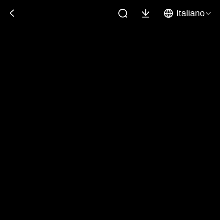
Italiano