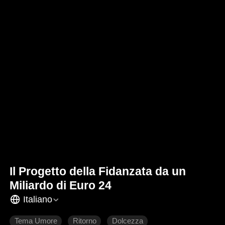
Il Progetto della Fidanzata da un
Miliardo di Euro 24
Italiano
Tema Umore
Ritorno
Dolcezza