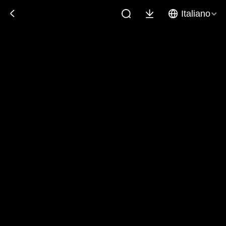
Italiano