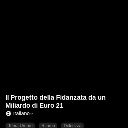
Il Progetto della Fidanzata da un
Miliardo di Euro 21
Italiano
Tema Umore
Ritorno
Dolcezza