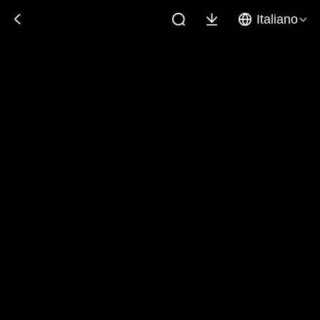
Italiano