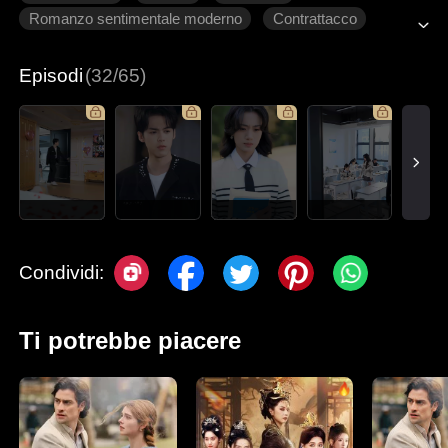
Romanzo sentimentale moderno
Contrattacco
Innamoramento Graduale
Episodi
(32/65)
Condividi:
Ti potrebbe piacere