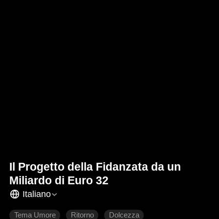
Il Progetto della Fidanzata da un
Miliardo di Euro 32
Italiano
Tema Umore
Ritorno
Dolcezza