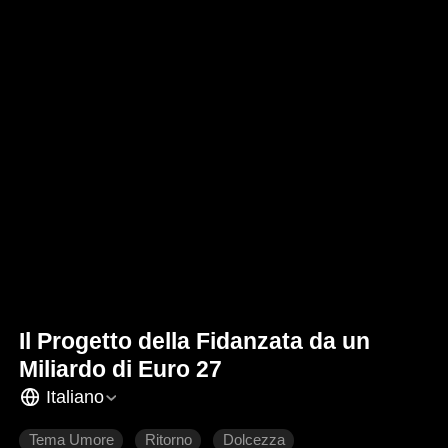
Il Progetto della Fidanzata da un
Miliardo di Euro 27
Italiano
Tema Umore
Ritorno
Dolcezza