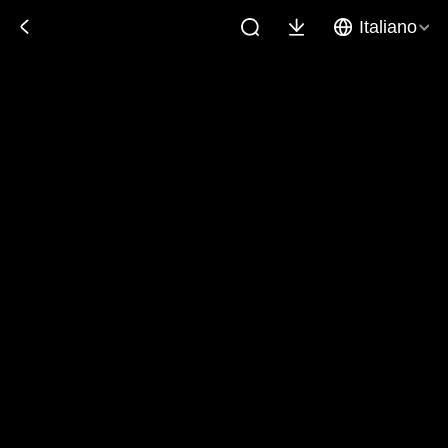
Italiano