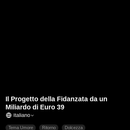
Il Progetto della Fidanzata da un
Miliardo di Euro 39
Italiano
Tema Umore
Ritorno
Dolcezza