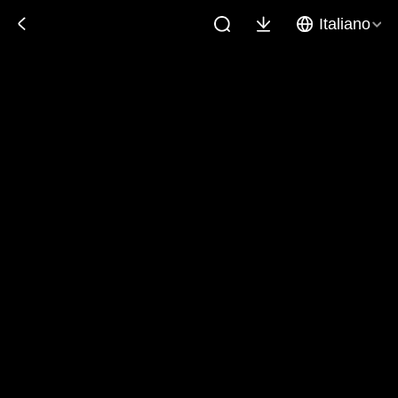
Italiano