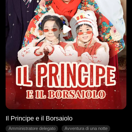
Il Principe e il Borsaiolo
Amministratore delegato
Avventura di una notte