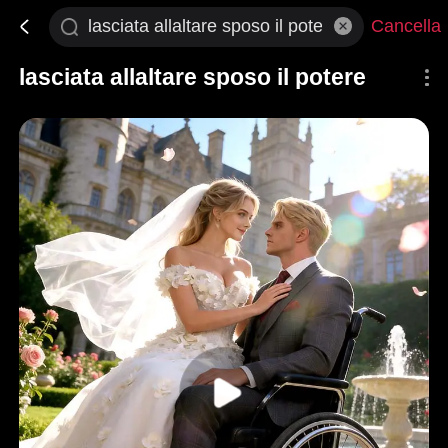
Cancella
lasciata allaltare sposo il potere