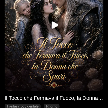
Il Tocco che Fermava il Fuoco, la Donna che Sparì
Fantasy occidentale
Ritorno