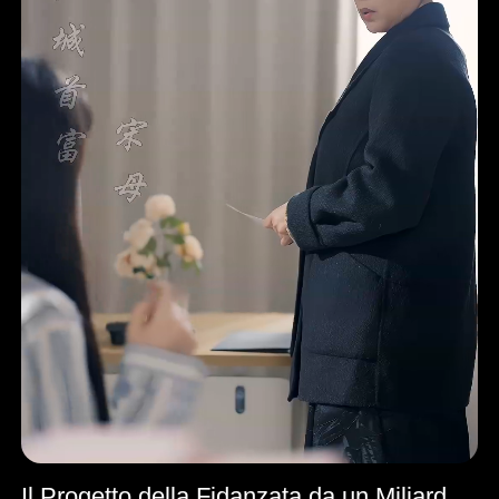
Il Progetto della Fidanzata da un Miliardo di Euro