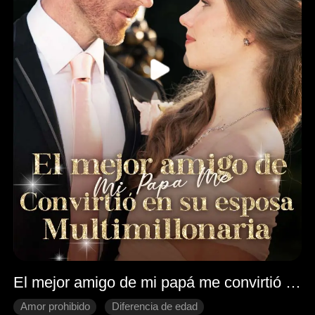
El mejor amigo de mi papá me convirtió en su esposa multimillonaria
Amor prohibido
Diferencia de edad