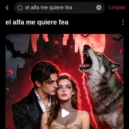
Limpiar
el alfa me quiere fea