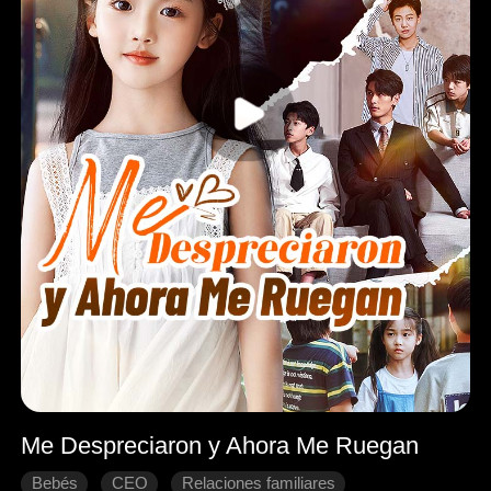
Me Despreciaron y Ahora Me Ruegan
Bebés
CEO
Relaciones familiares