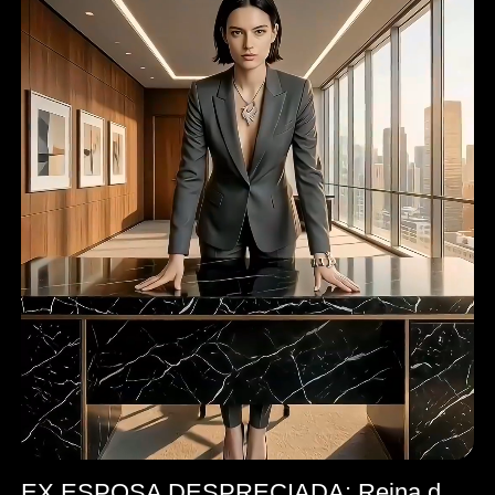
EX ESPOSA DESPRECIADA: Reina de las Cenizas