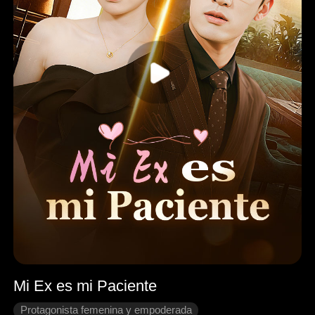
Mi Ex es mi Paciente
Protagonista femenina y empoderada