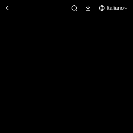
Italiano