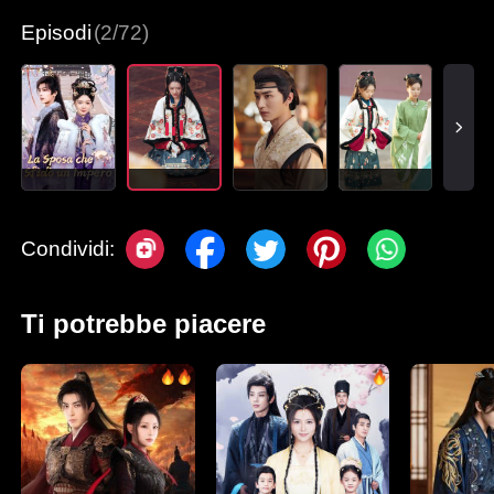
Episodi
(2/72)
Condividi:
Ti potrebbe piacere