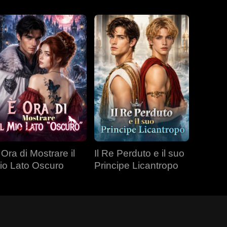
 Ora di Mostrare il
Il Re Perduto e il suo
io Lato Oscuro
Principe Licantropo