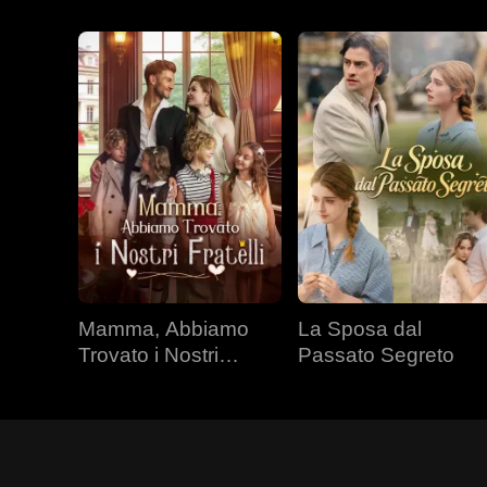
Mamma, Abbiamo
La Sposa dal
Trovato i Nostri
Passato Segreto
Fratelli