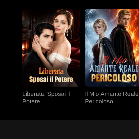
Liberata, Sposai il
Il Mio Amante Reale
Potere
Pericoloso