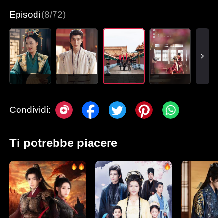
Episodi
(8/72)
Condividi:
Ti potrebbe piacere