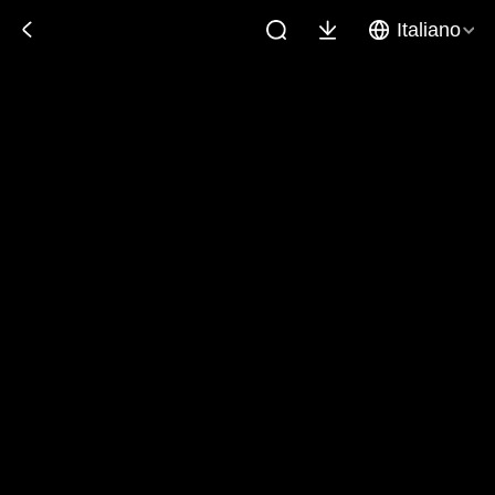
Italiano