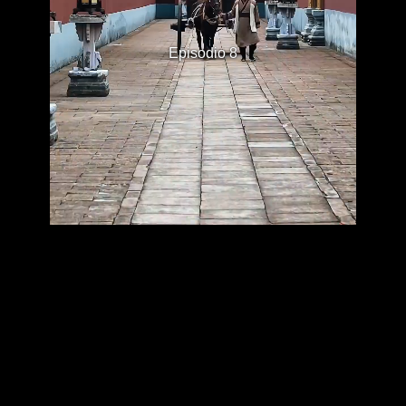
Episodio 8