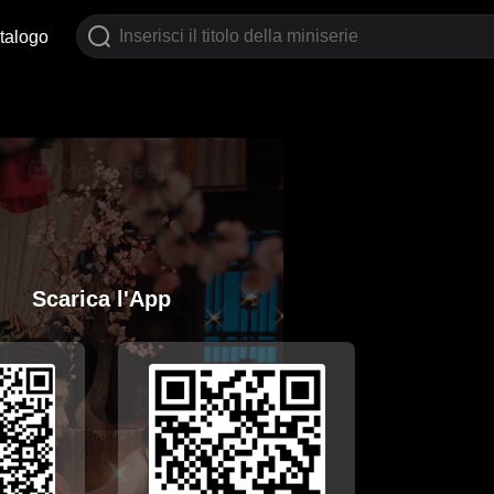
talogo
Scarica l'App