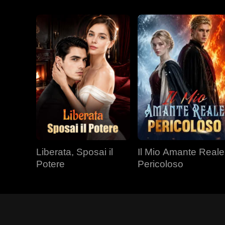
Liberata, Sposai il
Il Mio Amante Reale
Potere
Pericoloso