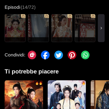
Episodi
(14/72)
Condividi:
Ti potrebbe piacere