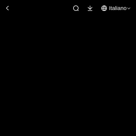
Italiano