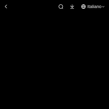
Italiano