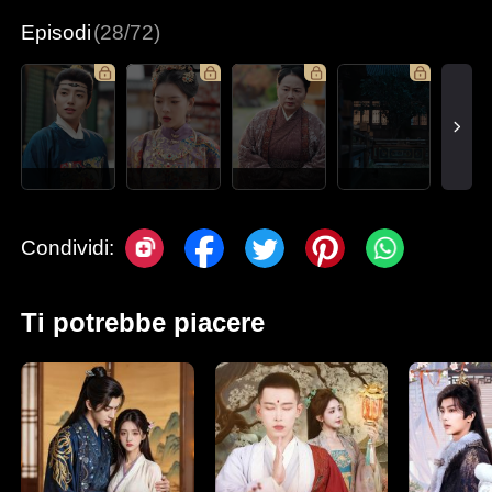
Episodi
(28/72)
Condividi:
Ti potrebbe piacere