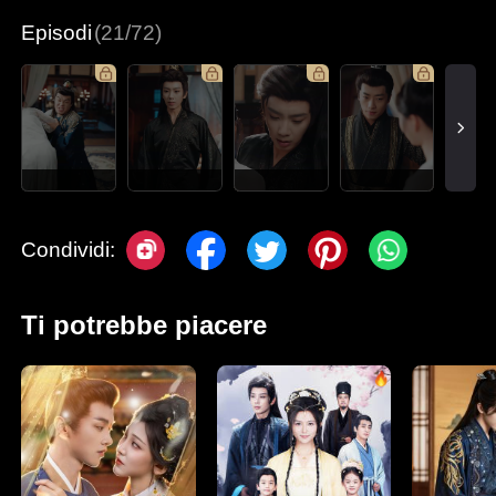
Episodi
(21/72)
Condividi:
Ti potrebbe piacere