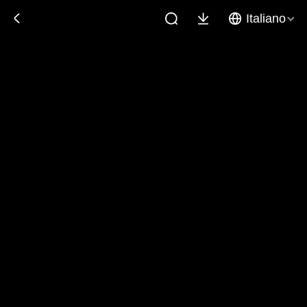
Italiano