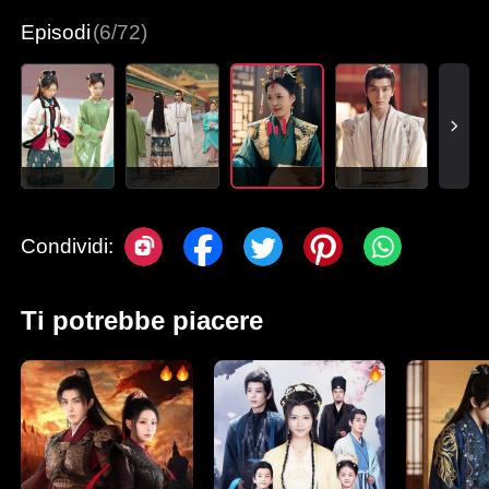
Episodi
(6/72)
Condividi:
Ti potrebbe piacere