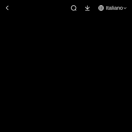
Italiano