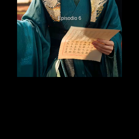
Episodio 6